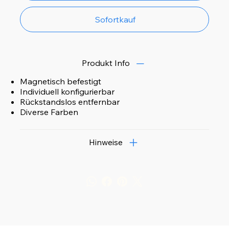
Sofortkauf
Produkt Info
Magnetisch befestigt
Individuell konfigurierbar
Rückstandslos entfernbar
Diverse Farben
Hinweise