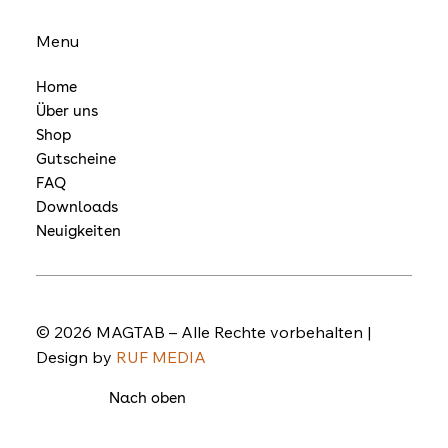
Menu
Home
Über uns
Shop
Gutscheine
FAQ
Downloads
Neuigkeiten
© 2026 MAGTAB – Alle Rechte vorbehalten |
Design by
RUF MEDIA
Nach oben