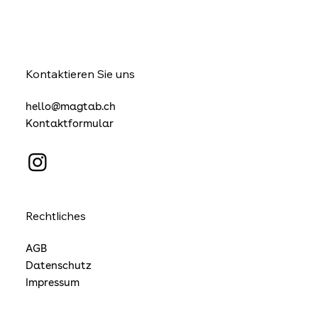
Kontaktieren Sie uns
hello@magtab.ch
Kontaktformular
Rechtliches
AGB
Datenschutz
Impressum