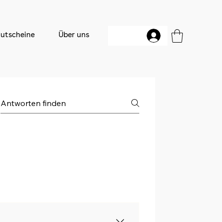
utscheine
Über uns