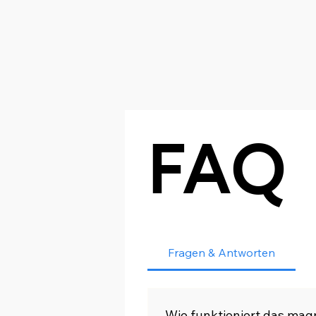
FAQ
Fragen & Antworten
Wie funktioniert das mag