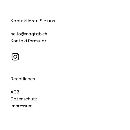
Kontaktieren Sie uns
hello@magtab.ch
Kontaktformular
Rechtliches
AGB
Datenschutz
Impressum