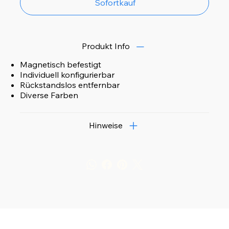
Sofortkauf
Produkt Info
Magnetisch befestigt
Individuell konfigurierbar
Rückstandslos entfernbar
Diverse Farben
Hinweise