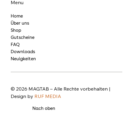
Menu
Home
Über uns
Shop
Gutscheine
FAQ
Downloads
Neuigkeiten
© 2026 MAGTAB – Alle Rechte vorbehalten |
Design by
RUF MEDIA
Nach oben