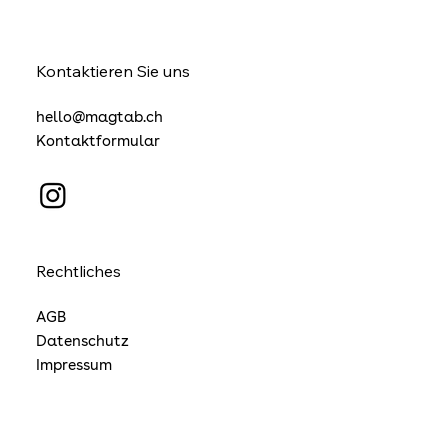
Kontaktieren Sie uns
hello@magtab.ch
Kontaktformular
Rechtliches
AGB
Datenschutz
Impressum