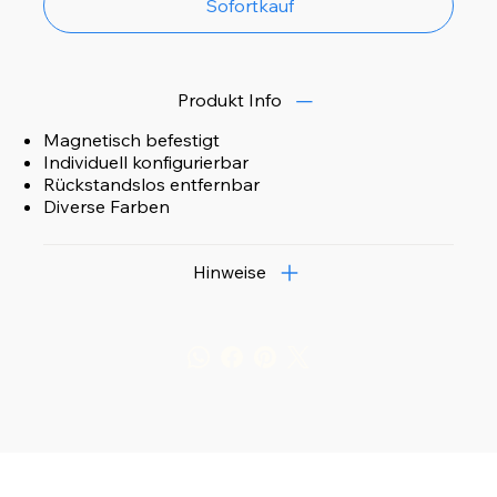
Sofortkauf
Produkt Info
Magnetisch befestigt
Individuell konfigurierbar
Rückstandslos entfernbar
Diverse Farben
Hinweise