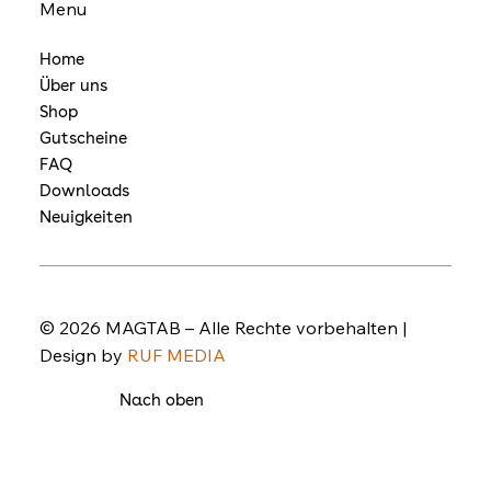
Menu
Home
Über uns
Shop
Gutscheine
FAQ
Downloads
Neuigkeiten
© 2026 MAGTAB – Alle Rechte vorbehalten |
Design by
RUF MEDIA
Nach oben